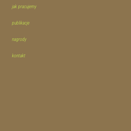
jak pracujemy
publikacje
nagrody
kontakt