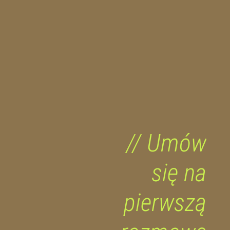
// Umów
się na
pierwszą